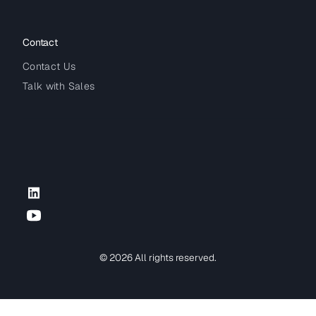
Contact
Contact Us
Talk with Sales
LinkedIn
YouTube
© 2026 All rights reserved.