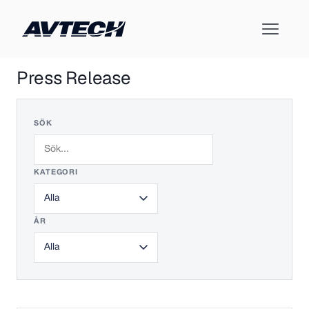
Press Release
SÖK
KATEGORI
ÅR