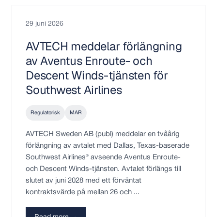
29 juni 2026
AVTECH meddelar förlängning
av Aventus Enroute- och
Descent Winds-tjänsten för
Southwest Airlines
Regulatorisk
MAR
AVTECH Sweden AB (publ) meddelar en tvåårig
förlängning av avtalet med Dallas, Texas-baserade
Southwest Airlines® avseende Aventus Enroute-
och Descent Winds-tjänsten. Avtalet förlängs till
slutet av juni 2028 med ett förväntat
kontraktsvärde på mellan 26 och ...