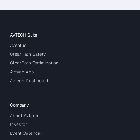
AVTECH Suite
Aventus
ClearPath Safety
ClearPath Optimization
Avtech App
Avtech Dashboard
Company
About Avtech
Investor
Event Calendar