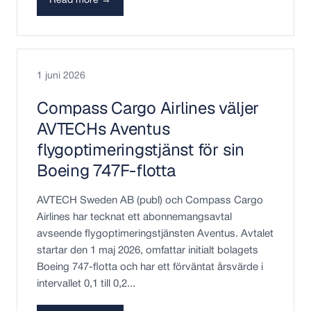
Read more →
1 juni 2026
Compass Cargo Airlines väljer
AVTECHs Aventus
flygoptimeringstjänst för sin
Boeing 747F-flotta
AVTECH Sweden AB (publ) och Compass Cargo
Airlines har tecknat ett abonnemangsavtal
avseende flygoptimeringstjänsten Aventus. Avtalet
startar den 1 maj 2026, omfattar initialt bolagets
Boeing 747-flotta och har ett förväntat årsvärde i
intervallet 0,1 till 0,2...