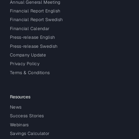
Annual General Meeting
Financial Report English
Financial Report Swedish
Financial Calendar
Press-release English
Press-release Swedish
Company Update
Privacy Policy
Terms & Conditions
Resources
News
Success Stories
Webinars
Savings Calculator