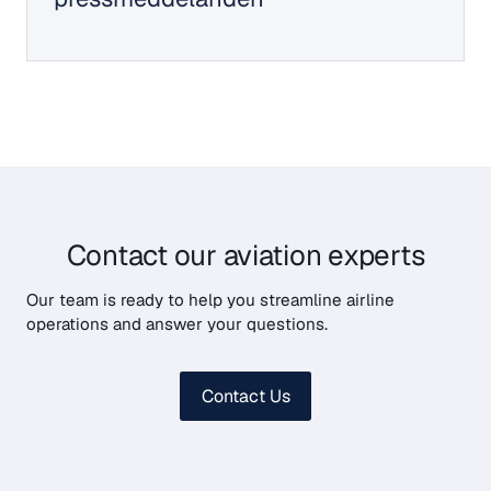
Contact our aviation experts
Our team is ready to help you streamline airline
operations and answer your questions.
Contact Us